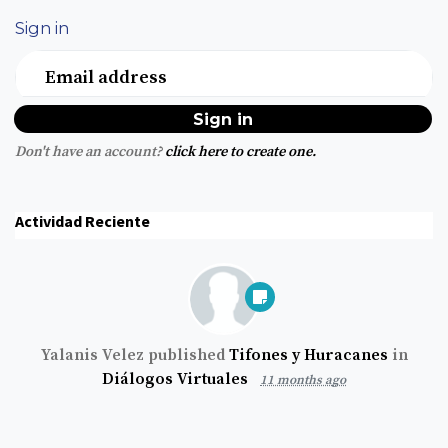
Sign in
Email address
Don't have an account?
click here to create one.
Actividad Reciente
Yalanis Velez
published
Tifones y Huracanes
in
Diálogos Virtuales
11 months ago