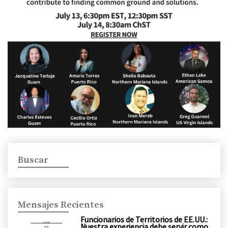
Buscar
Mensajes Recientes
Funcionarios de Territorios de EE.UU.:
Nuestra experiencia debe servir como