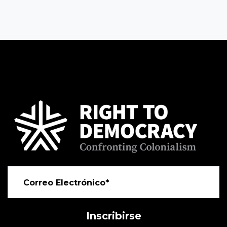
Correo Electrónico*