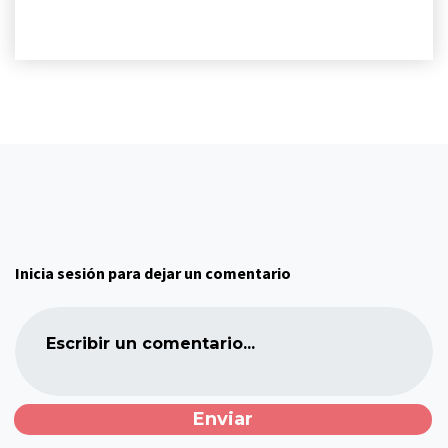
Inicia sesión para dejar un comentario
Escribir un comentario...