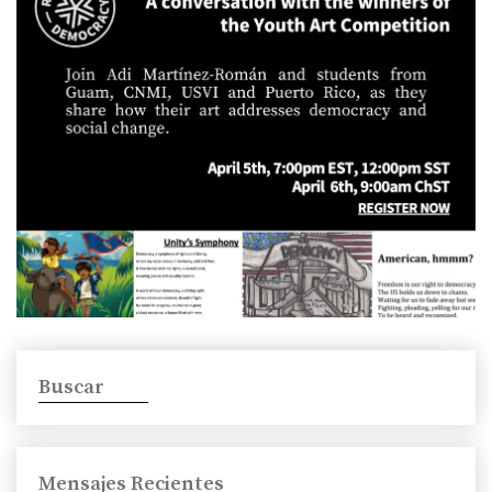
Buscar
Mensajes Recientes