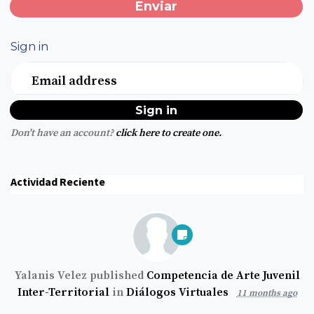
Sign in
Email address
Don't have an account?
click here to create one.
Actividad Reciente
Yalanis Velez
published
Competencia de Arte Juvenil
Inter-Territorial
in
Diálogos Virtuales
11 months ago