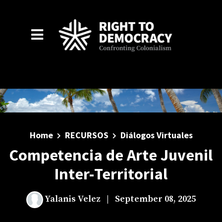
Skip to main content
Home
RECURSOS
Diálogos Virtuales
Competencia de Arte Juvenil
Inter-Territorial
Yalanis Velez
|
September 08, 2025