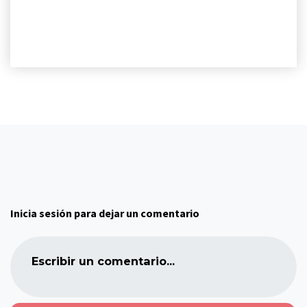
Inicia sesión para dejar un comentario
Escribir un comentario...