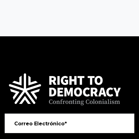
Correo Electrónico*