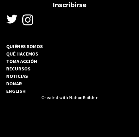
QUIÉNES SOMOS
QUÉ HACEMOS
TOMA ACCIÓN
RECURSOS
NOTICIAS
DONAR
ENGLISH
Created with
NationBuilder