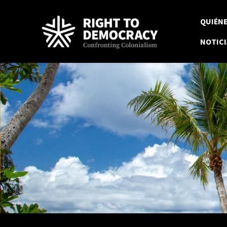
Skip to main content
QUIÉN
NOTICI