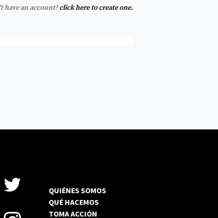
t have an account?
click here to create one.
QUIÉNES SOMOS
QUÉ HACEMOS
TOMA ACCIÓN