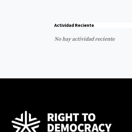
Actividad Reciente
No hay actividad reciente