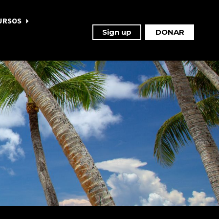
URSOS
Sign up
DONAR