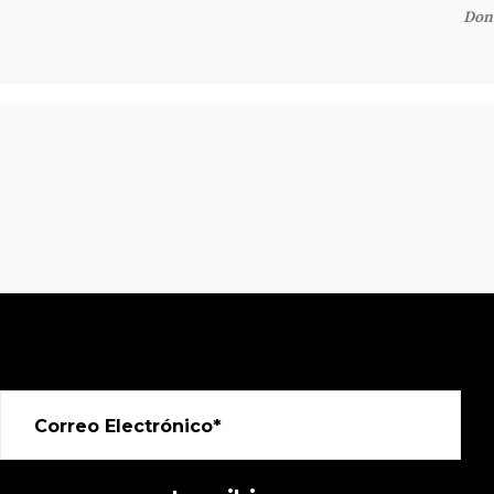
Don'
Correo Electrónico*