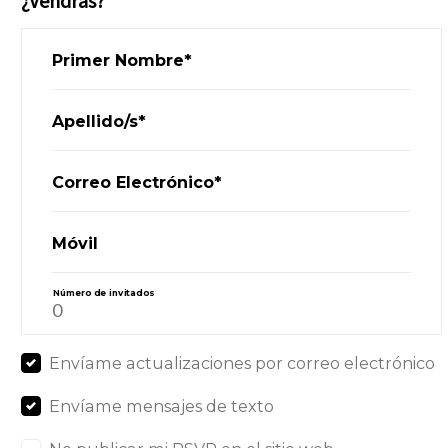
¿Vendrás?
Primer Nombre*
Apellido/s*
Correo Electrónico*
Móvil
Número de invitados
Envíame actualizaciones por correo electrónico
Envíame mensajes de texto